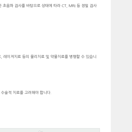
초음파 검사를 바탕으로 상태에 따라 CT, MRI 등 정밀 검사
료, 레이져치료 등의 물리치료 및 약물치료를 병행할 수 있습니
 수술적 치료를 고려해야 합니다.