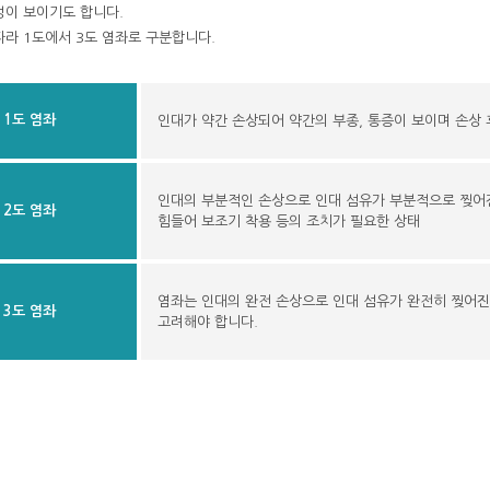
멍이 보이기도 합니다.
따라 1도에서 3도 염좌로 구분합니다.
1도 염좌
인대가 약간 손상되어 약간의 부종, 통증이 보이며 손상
인대의 부분적인 손상으로 인대 섬유가 부분적으로 찢어진
2도 염좌
힘들어 보조기 착용 등의 조치가 필요한 상태
염좌는 인대의 완전 손상으로 인대 섬유가 완전히 찢어
3도 염좌
고려해야 합니다.