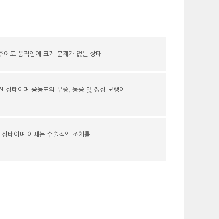
 후에도 움직임에 크게 문제가 없는 상태
 상태이며 중등도의 부종, 통증 및 정상 보행이
진 상태이며 이때는 수술적인 조치를