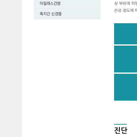
상 부위에 피
손상 정도에 
진단