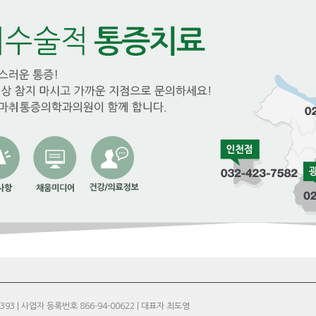
93 | 사업자 등록번호 866-94-00622 | 대표자 최도영