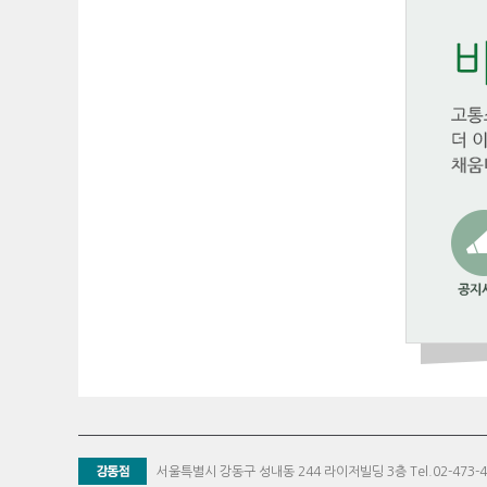
서울특별시 강동구 성내동 244 라이저빌딩 3층 Tel.02-473-43